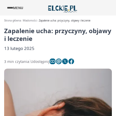
MENU
Strona główna
Wiadomości
Zapalenie ucha: przyczyny, objawy i leczenie
Zapalenie ucha: przyczyny, objawy
i leczenie
13 lutego 2025
3 min czytania
Udostępnij