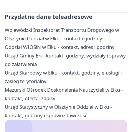
Przydatne dane teleadresowe
Wojewódzki Inspektorat Transportu Drogowego w
Olsztynie Oddział w Ełku - kontakt i godziny
Oddział WIOŚiN w Ełku - kontakt, adres i godziny
Urząd Gminy Ełk - kontakt, godziny, wydziały i sprawy
do załatwienia
Urząd Skarbowy w Ełku - kontakt, godziny, e-usługi i
zasięg terytorialny
Mazurski Ośrodek Doskonalenia Nauczycieli w Ełku -
kontakt, oferta, zapisy
Urząd Statystyczny w Olsztynie Oddział w Ełku -
kontakt, godziny i sprawozdawczość