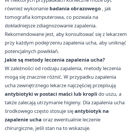
również wykonanie
badania obrazowego
, jak
tomografia komputerowa, co pozwala na
dokładniejsze zdiagnozowanie zapalenia.
Rekomendowane jest, aby konsultować się z lekarzem
przy każdym podejrzeniu zapalenia ucha, aby uniknąć
potencjalnych powikłań.
Jakie są metody leczenia zapalenia ucha?
W zależności od rodzaju zapalenia, metody leczenia
mogą się znacznie różnić. W przypadku zapalenia
ucha zewnętrznego lekarze najczęściej przepisują
antybiotyki w postaci maści lub kropli
do uszu, a
także zalecają utrzymanie higieny. Dla zapalenia ucha
środkowego często stosuje się
antybiotyk na
zapalenie ucha
oraz ewentualnie leczenie
chirurgiczne, jeśli stan na to wskazuje.