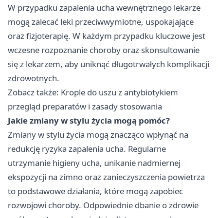
W przypadku zapalenia ucha wewnętrznego lekarze
mogą zalecać leki przeciwwymiotne, uspokajające
oraz fizjoterapię. W każdym przypadku kluczowe jest
wczesne rozpoznanie choroby oraz skonsultowanie
się z lekarzem, aby uniknąć długotrwałych komplikacji
zdrowotnych.
Zobacz także:
Krople do uszu z antybiotykiem
przegląd preparatów i zasady stosowania
Jakie zmiany w stylu życia mogą pomóc?
Zmiany w stylu życia mogą znacząco wpłynąć na
redukcję ryzyka zapalenia ucha. Regularne
utrzymanie higieny ucha, unikanie nadmiernej
ekspozycji na zimno oraz zanieczyszczenia powietrza
to podstawowe działania, które mogą zapobiec
rozwojowi choroby. Odpowiednie dbanie o zdrowie