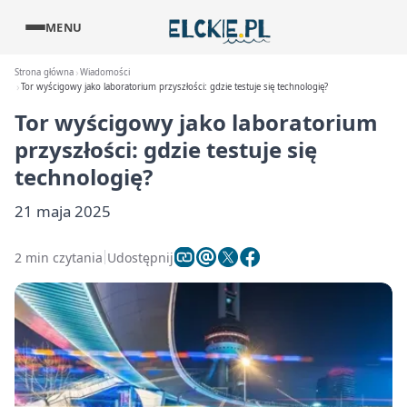
MENU
Strona główna
Wiadomości
Tor wyścigowy jako laboratorium przyszłości: gdzie testuje się technologię?
Tor wyścigowy jako laboratorium
przyszłości: gdzie testuje się
technologię?
21 maja 2025
2 min czytania
Udostępnij