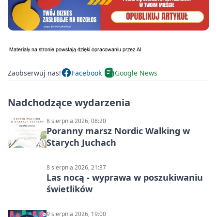
Zaobserwuj nas!
Facebook
Google News
Nadchodzące wydarzenia
8 sierpnia 2026, 08:20
Poranny marsz Nordic Walking w
Starych Juchach
8 sierpnia 2026, 21:37
Las nocą - wyprawa w poszukiwaniu
świetlików
9 sierpnia 2026, 19:00