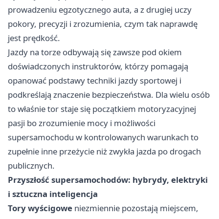
prowadzeniu egzotycznego auta, a z drugiej uczy
pokory, precyzji i zrozumienia, czym tak naprawdę
jest prędkość.
Jazdy na torze odbywają się zawsze pod okiem
doświadczonych instruktorów, którzy pomagają
opanować podstawy techniki jazdy sportowej i
podkreślają znaczenie bezpieczeństwa. Dla wielu osób
to właśnie tor staje się początkiem motoryzacyjnej
pasji bo zrozumienie mocy i możliwości
supersamochodu w kontrolowanych warunkach to
zupełnie inne przeżycie niż zwykła jazda po drogach
publicznych.
Przyszłość supersamochodów: hybrydy, elektryki
i sztuczna inteligencja
Tory wyścigowe
niezmiennie pozostają miejscem,