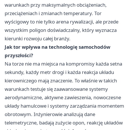
warunkach przy maksymalnych obciążeniach,
przeciążeniach i zmianach temperatury. Tor
wyścigowy to nie tylko arena rywalizacji, ale przede
wszystkim poligon doświadczalny, który wyznacza
kierunki rozwoju całej branży.
Jak tor wpływa na technologię samochodów
przyszłości?
Na torze nie ma miejsca na kompromisy każda setna
sekundy, każdy metr drogi i każda reakcja układu
kierowniczego mają znaczenie. To właśnie w takich
warunkach testuje się zaawansowane systemy
aerodynamiczne, aktywne zawieszenia, nowoczesne
układy hamulcowe i systemy zarządzania momentem
obrotowym. Inżynierowie analizują dane
telemetryczne, badają zużycie opon, reakcję układów