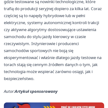
gdzie testowane są nowinki technologiczne, które
trafią do produkcji seryjnej dopiero za kilka lat. Coraz
częściej są to napędy hybrydowe lub w pełni
elektryczne, systemy autonomicznej kontroli trakcji
czy aktywne algorytmy dostosowujące ustawienia
samochodu do stylu jazdy kierowcy w czasie
rzeczywistym. Inżynierowie i producenci
samochodów sportowych nie boją się
eksperymentować i właśnie dlatego jazdy testowe na
torach stają się cennym źródłem danych o tym, jak
technologia może wspierać zarówno osiągi, jak i
bezpieczeństwo.
Autor:
Artykuł sponsorowany