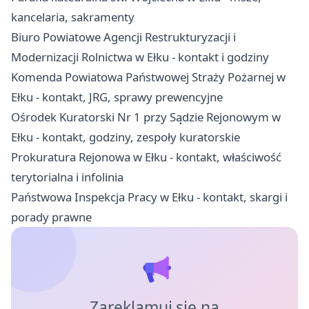
kancelaria, sakramenty
Biuro Powiatowe Agencji Restrukturyzacji i
Modernizacji Rolnictwa w Ełku - kontakt i godziny
Komenda Powiatowa Państwowej Straży Pożarnej w
Ełku - kontakt, JRG, sprawy prewencyjne
Ośrodek Kuratorski Nr 1 przy Sądzie Rejonowym w
Ełku - kontakt, godziny, zespoły kuratorskie
Prokuratura Rejonowa w Ełku - kontakt, właściwość
terytorialna i infolinia
Państwowa Inspekcja Pracy w Ełku - kontakt, skargi i
porady prawne
Zareklamuj się na