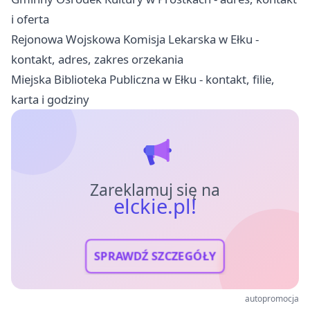
i oferta
Rejonowa Wojskowa Komisja Lekarska w Ełku -
kontakt, adres, zakres orzekania
Miejska Biblioteka Publiczna w Ełku - kontakt, filie,
karta i godziny
Zareklamuj się na
elckie.pl!
SPRAWDŹ SZCZEGÓŁY
autopromocja