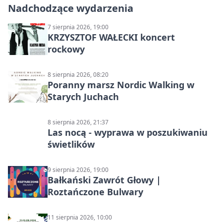
Nadchodzące wydarzenia
7 sierpnia 2026, 19:00
KRZYSZTOF WAŁECKI koncert
rockowy
8 sierpnia 2026, 08:20
Poranny marsz Nordic Walking w
Starych Juchach
8 sierpnia 2026, 21:37
Las nocą - wyprawa w poszukiwaniu
świetlików
9 sierpnia 2026, 19:00
Bałkański Zawrót Głowy |
Roztańczone Bulwary
11 sierpnia 2026, 10:00