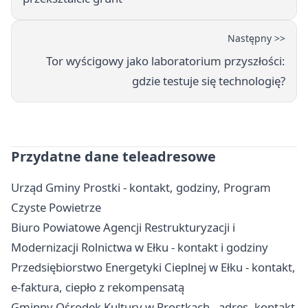
Następny >>
Tor wyścigowy jako laboratorium przyszłości:
gdzie testuje się technologię?
Przydatne dane teleadresowe
Urząd Gminy Prostki - kontakt, godziny, Program
Czyste Powietrze
Biuro Powiatowe Agencji Restrukturyzacji i
Modernizacji Rolnictwa w Ełku - kontakt i godziny
Przedsiębiorstwo Energetyki Cieplnej w Ełku - kontakt,
e-faktura, ciepło z rekompensatą
Gminny Ośrodek Kultury w Prostkach - adres, kontakt