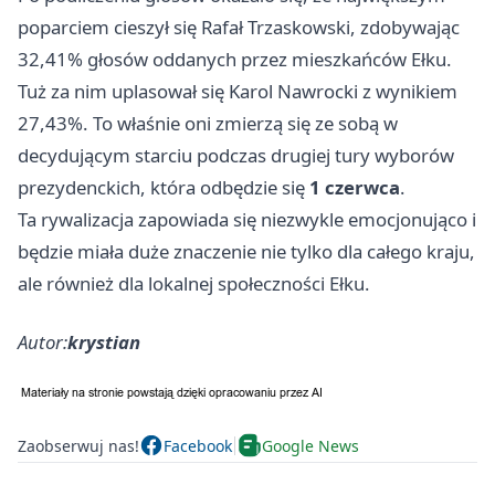
poparciem cieszył się Rafał Trzaskowski, zdobywając
32,41% głosów oddanych przez mieszkańców Ełku.
Tuż za nim uplasował się Karol Nawrocki z wynikiem
27,43%. To właśnie oni zmierzą się ze sobą w
decydującym starciu podczas drugiej tury wyborów
prezydenckich, która odbędzie się
1 czerwca
.
Ta rywalizacja zapowiada się niezwykle emocjonująco i
będzie miała duże znaczenie nie tylko dla całego kraju,
ale również dla lokalnej społeczności Ełku.
Autor:
krystian
Zaobserwuj nas!
Facebook
Google News