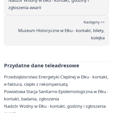
Nadzór Wodny w Ełku - kontakt, godziny i
zgłoszenia awarii
Następny >>
Muzeum Historyczne w Ełku - kontakt, bilety,
kolejka
Przydatne dane teleadresowe
Przedsiębiorstwo Energetyki Cieplnej w Ełku - kontakt,
e-faktura, ciepło z rekompensatą
Powiatowa Stacja Sanitarno-Epidemiologiczna w Ełku -
kontakt, badania, zgłoszenia
Nadzór Wodny w Ełku - kontakt, godziny i zgłoszenia