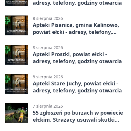
adresy, telefony, godziny otwarcia
8 sierpnia 2026
Apteki Pisanica, gmina Kalinowo,
powiat ełcki - adresy, telefony,
godziny otwarcia
8 sierpnia 2026
Apteki Prostki, powiat ełcki -
adresy, telefony, godziny otwarcia
8 sierpnia 2026
Apteki Stare Juchy, powiat ełcki -
adresy, telefony, godziny otwarcia
7 sierpnia 2026
55 zgłoszeń po burzach w powiecie
ełckim. Strażacy usuwali skutki
nawałnicy