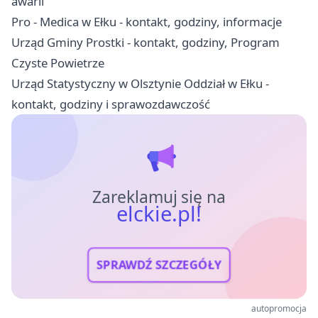
awarii
Pro - Medica w Ełku - kontakt, godziny, informacje
Urząd Gminy Prostki - kontakt, godziny, Program
Czyste Powietrze
Urząd Statystyczny w Olsztynie Oddział w Ełku -
kontakt, godziny i sprawozdawczość
Zareklamuj się na
elckie.pl!
SPRAWDŹ SZCZEGÓŁY
autopromocja