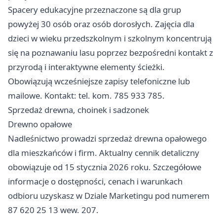
Spacery edukacyjne przeznaczone są dla grup
powyżej 30 osób oraz osób dorosłych. Zajęcia dla
dzieci w wieku przedszkolnym i szkolnym koncentrują
się na poznawaniu lasu poprzez bezpośredni kontakt z
przyrodą i interaktywne elementy ścieżki.
Obowiązują wcześniejsze zapisy telefoniczne lub
mailowe. Kontakt: tel. kom. 785 933 785.
Sprzedaż drewna, choinek i sadzonek
Drewno opałowe
Nadleśnictwo prowadzi sprzedaż drewna opałowego
dla mieszkańców i firm. Aktualny cennik detaliczny
obowiązuje od 15 stycznia 2026 roku. Szczegółowe
informacje o dostępności, cenach i warunkach
odbioru uzyskasz w Dziale Marketingu pod numerem
87 620 25 13 wew. 207.