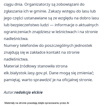
ciągu dnia. Organizatorzy są zobowiązani do
zgłaszania ich w gminie. Zakazy wstępu do lasu lub
jego części ustanawiane są ze względu na dobro lasu
lub bezpieczeństwo ludzi — informacje o aktualnych
ograniczeniach znajdziesz w leśnictwach i na stronie
nadleśnictwa.
Numery telefonów do poszczególnych jednostek
znajdują się w zakładce kontakt na stronie
nadleśnictwa.
Materiał źródłowy stanowiła strona
elk.bialystok.lasy.gov.pl. Dane mogą się zmieniać;
pamiętaj, warto sprawdzić je na oficjalnej stronie.
Autor:
redakcja elckie