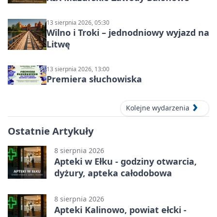
13 sierpnia 2026, 05:30
Wilno i Troki – jednodniowy wyjazd na
Litwę
13 sierpnia 2026, 13:00
Premiera słuchowiska
Kolejne wydarzenia
Ostatnie Artykuły
8 sierpnia 2026
Apteki w Ełku - godziny otwarcia,
dyżury, apteka całodobowa
8 sierpnia 2026
Apteki Kalinowo, powiat ełcki -