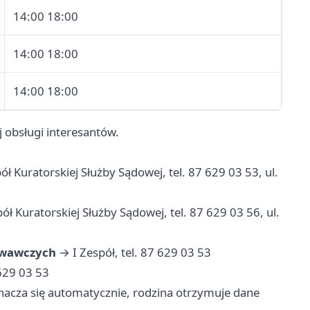
14:00 18:00
14:00 18:00
14:00 18:00
 obsługi interesantów.
ł Kuratorskiej Służby Sądowej, tel. 87 629 03 53, ul.
ół Kuratorskiej Służby Sądowej, tel. 87 629 03 56, ul.
owawczych
→ I Zespół, tel. 87 629 03 53
 629 03 53
acza się automatycznie, rodzina otrzymuje dane