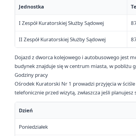
Jednostka
T
I Zespół Kuratorskiej Służby Sądowej
87
II Zespół Kuratorskiej Służby Sądowej
87
Dojazd z dworca kolejowego i autobusowego jest mo
budynek znajduje się w centrum miasta, w pobliżu g
Godziny pracy
Ośrodek Kuratorski Nr 1 prowadzi przyjęcia w ściśle
telefonicznie przed wizytą, zwłaszcza jeśli planuje
Dzień
Poniedziałek