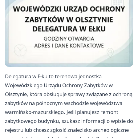
Delegatura w Ełku to terenowa jednostka
Wojewódzkiego Urządu Ochrony Zabytków w
Olsztynie, która obsługuje sprawy związane z ochroną
zabytków na północnym wschodzie województwa
warmińsko-mazurskiego. Jeśli planujesz remont
zabytkowego budynku, szukasz informacji o wpisie do
rejestru lub chcesz zgłosić znalezisko archeologiczne