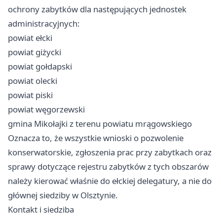
ochrony zabytków dla następujących jednostek
administracyjnych:
powiat ełcki
powiat giżycki
powiat gołdapski
powiat olecki
powiat piski
powiat węgorzewski
gmina Mikołajki z terenu powiatu mrągowskiego
Oznacza to, że wszystkie wnioski o pozwolenie
konserwatorskie, zgłoszenia prac przy zabytkach oraz
sprawy dotyczące rejestru zabytków z tych obszarów
należy kierować właśnie do ełckiej delegatury, a nie do
głównej siedziby w Olsztynie.
Kontakt i siedziba