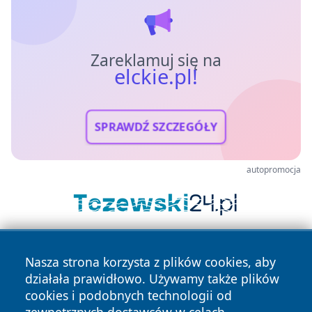
Zareklamuj się na
elckie.pl!
SPRAWDŹ SZCZEGÓŁY
autopromocja
Nasza strona korzysta z plików cookies, aby
działała prawidłowo. Używamy także plików
cookies i podobnych technologii od