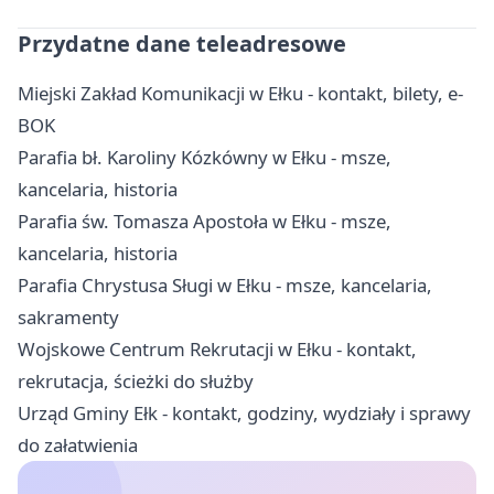
Przydatne dane teleadresowe
Miejski Zakład Komunikacji w Ełku - kontakt, bilety, e-
BOK
Parafia bł. Karoliny Kózkówny w Ełku - msze,
kancelaria, historia
Parafia św. Tomasza Apostoła w Ełku - msze,
kancelaria, historia
Parafia Chrystusa Sługi w Ełku - msze, kancelaria,
sakramenty
Wojskowe Centrum Rekrutacji w Ełku - kontakt,
rekrutacja, ścieżki do służby
Urząd Gminy Ełk - kontakt, godziny, wydziały i sprawy
do załatwienia