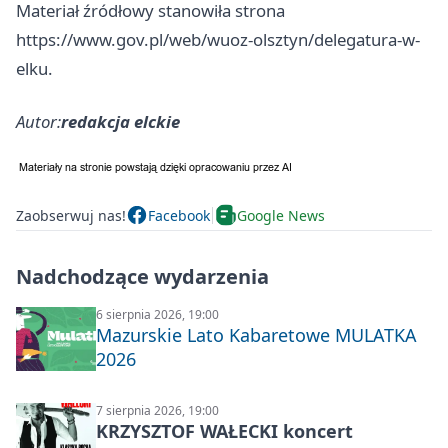
Materiał źródłowy stanowiła strona
https://www.gov.pl/web/wuoz-olsztyn/delegatura-w-
elku.
Autor:
redakcja elckie
Zaobserwuj nas!
Facebook
Google News
Nadchodzące wydarzenia
6 sierpnia 2026, 19:00
Mazurskie Lato Kabaretowe MULATKA
2026
7 sierpnia 2026, 19:00
KRZYSZTOF WAŁECKI koncert