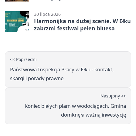
30 lipca 2026
Harmonijka na dużej scenie. W Ełku
zabrzmi festiwal pełen bluesa
<< Poprzedni
Państwowa Inspekcja Pracy w Ełku - kontakt,
skargi i porady prawne
Następny >>
Koniec białych plam w wodociągach. Gmina
domknęła ważną inwestycję