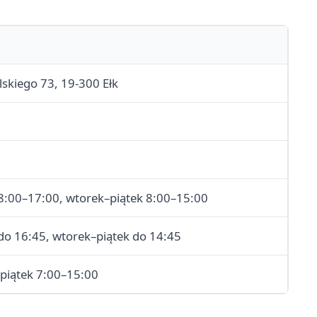
lskiego 73, 19-300 Ełk
 8:00–17:00, wtorek–piątek 8:00–15:00
 do 16:45, wtorek–piątek do 14:45
–piątek 7:00–15:00