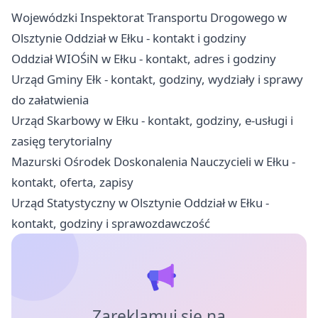
Wojewódzki Inspektorat Transportu Drogowego w
Olsztynie Oddział w Ełku - kontakt i godziny
Oddział WIOŚiN w Ełku - kontakt, adres i godziny
Urząd Gminy Ełk - kontakt, godziny, wydziały i sprawy
do załatwienia
Urząd Skarbowy w Ełku - kontakt, godziny, e-usługi i
zasięg terytorialny
Mazurski Ośrodek Doskonalenia Nauczycieli w Ełku -
kontakt, oferta, zapisy
Urząd Statystyczny w Olsztynie Oddział w Ełku -
kontakt, godziny i sprawozdawczość
Zareklamuj się na