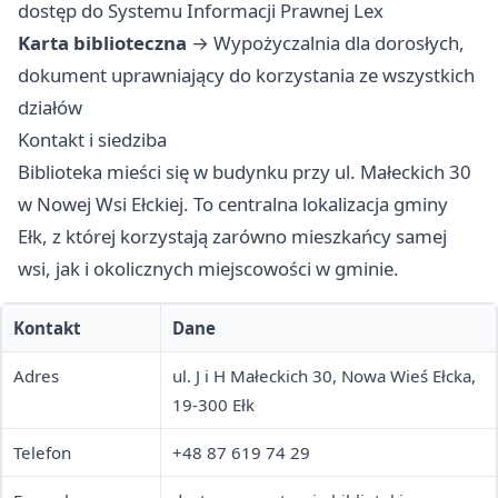
dostęp do Systemu Informacji Prawnej Lex
Karta biblioteczna
→ Wypożyczalnia dla dorosłych,
dokument uprawniający do korzystania ze wszystkich
działów
Kontakt i siedziba
Biblioteka mieści się w budynku przy ul. Małeckich 30
w Nowej Wsi Ełckiej. To centralna lokalizacja gminy
Ełk, z której korzystają zarówno mieszkańcy samej
wsi, jak i okolicznych miejscowości w gminie.
Kontakt
Dane
Adres
ul. J i H Małeckich 30, Nowa Wieś Ełcka,
19-300 Ełk
Telefon
+48 87 619 74 29