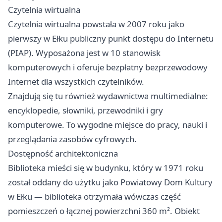
Czytelnia wirtualna
Czytelnia wirtualna powstała w 2007 roku jako
pierwszy w Ełku publiczny punkt dostępu do Internetu
(PIAP). Wyposażona jest w 10 stanowisk
komputerowych i oferuje bezpłatny bezprzewodowy
Internet dla wszystkich czytelników.
Znajdują się tu również wydawnictwa multimedialne:
encyklopedie, słowniki, przewodniki i gry
komputerowe. To wygodne miejsce do pracy, nauki i
przeglądania zasobów cyfrowych.
Dostępność architektoniczna
Biblioteka mieści się w budynku, który w 1971 roku
został oddany do użytku jako Powiatowy Dom Kultury
w Ełku — biblioteka otrzymała wówczas część
pomieszczeń o łącznej powierzchni 360 m². Obiekt