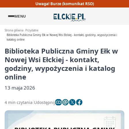
Uwaga! Burze (komunikat RSO)
MENU
Strona główna
Przydatne
Biblioteka Publiczna Gminy Ełk w Nowej Wsi Ełckiej - kontakt, godziny, wypożyczenia i
katalog online
Biblioteka Publiczna Gminy Ełk w
Nowej Wsi Ełckiej - kontakt,
godziny, wypożyczenia i katalog
online
13 maja 2026
4 min czytania
Udostępnij