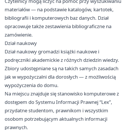
Czytelnicy mogą liczyć na pomoc przy wyszukiwaniu
materiałów — na podstawie katalogów, kartotek,
bibliografii i komputerowych baz danych. Dział
opracowuje także zestawienia bibliograficzne na
zamówienie.
Dział naukowy
Dział naukowy gromadzi książki naukowe i
podręczniki akademickie z różnych dziedzin wiedzy.
Zbiory udostępniane są na takich samych zasadach
jak w wypożyczalni dla dorosłych — z możliwością
wypożyczenia do domu.
Na miejscu znajduje się stanowisko komputerowe z
dostępem do Systemu Informacji Prawnej “Lex”,
przydatne studentom, prawnikom i wszystkim
osobom potrzebującym aktualnych informacji
prawnych.