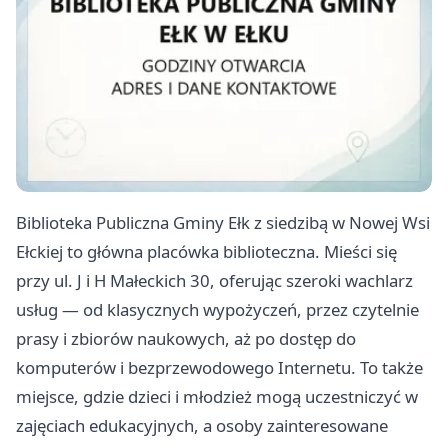
Biblioteka Publiczna Gminy Ełk z siedzibą w Nowej Wsi
Ełckiej to główna placówka biblioteczna. Mieści się
przy ul. J i H Małeckich 30, oferując szeroki wachlarz
usług — od klasycznych wypożyczeń, przez czytelnie
prasy i zbiorów naukowych, aż po dostęp do
komputerów i bezprzewodowego Internetu. To także
miejsce, gdzie dzieci i młodzież mogą uczestniczyć w
zajęciach edukacyjnych, a osoby zainteresowane