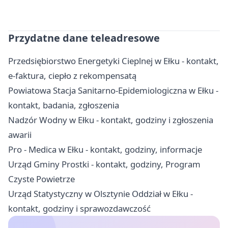
Przydatne dane teleadresowe
Przedsiębiorstwo Energetyki Cieplnej w Ełku - kontakt,
e-faktura, ciepło z rekompensatą
Powiatowa Stacja Sanitarno-Epidemiologiczna w Ełku -
kontakt, badania, zgłoszenia
Nadzór Wodny w Ełku - kontakt, godziny i zgłoszenia
awarii
Pro - Medica w Ełku - kontakt, godziny, informacje
Urząd Gminy Prostki - kontakt, godziny, Program
Czyste Powietrze
Urząd Statystyczny w Olsztynie Oddział w Ełku -
kontakt, godziny i sprawozdawczość