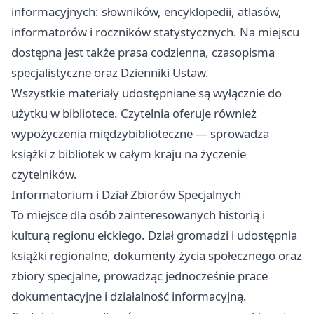
informacyjnych: słowników, encyklopedii, atlasów,
informatorów i roczników statystycznych. Na miejscu
dostępna jest także prasa codzienna, czasopisma
specjalistyczne oraz Dzienniki Ustaw.
Wszystkie materiały udostępniane są wyłącznie do
użytku w bibliotece. Czytelnia oferuje również
wypożyczenia międzybiblioteczne — sprowadza
książki z bibliotek w całym kraju na życzenie
czytelników.
Informatorium i Dział Zbiorów Specjalnych
To miejsce dla osób zainteresowanych historią i
kulturą regionu ełckiego. Dział gromadzi i udostępnia
książki regionalne, dokumenty życia społecznego oraz
zbiory specjalne, prowadząc jednocześnie prace
dokumentacyjne i działalność informacyjną.