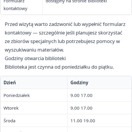
Formularz
dostępny na stronie biblioteki
kontaktowy
Przed wizytą warto zadzwonić lub wypełnić formularz
kontaktowy — szczególnie jeśli planujesz skorzystać
ze zbiorów specjalnych lub potrzebujesz pomocy w
wyszukiwaniu materiałów.
Godziny otwarcia biblioteki
Biblioteka jest czynna od poniedziałku do piątku.
Dzień
Godziny
Poniedziałek
9.00 17.00
Wtorek
9.00 17.00
Środa
11.00 19.00