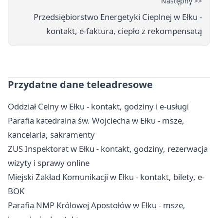
Następny >>
Przedsiębiorstwo Energetyki Cieplnej w Ełku -
kontakt, e-faktura, ciepło z rekompensatą
Przydatne dane teleadresowe
Oddział Celny w Ełku - kontakt, godziny i e-usługi
Parafia katedralna św. Wojciecha w Ełku - msze,
kancelaria, sakramenty
ZUS Inspektorat w Ełku - kontakt, godziny, rezerwacja
wizyty i sprawy online
Miejski Zakład Komunikacji w Ełku - kontakt, bilety, e-
BOK
Parafia NMP Królowej Apostołów w Ełku - msze,