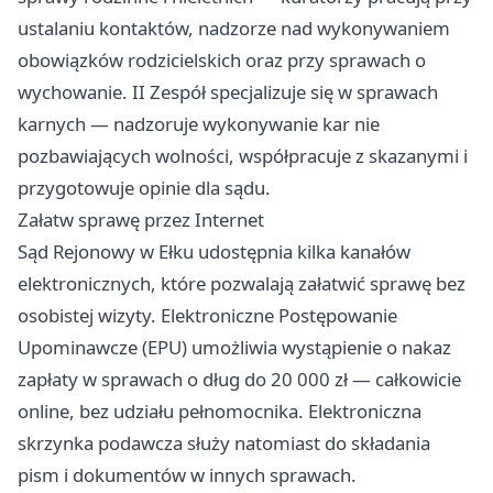
ustalaniu kontaktów, nadzorze nad wykonywaniem
obowiązków rodzicielskich oraz przy sprawach o
wychowanie. II Zespół specjalizuje się w sprawach
karnych — nadzoruje wykonywanie kar nie
pozbawiających wolności, współpracuje z skazanymi i
przygotowuje opinie dla sądu.
Załatw sprawę przez Internet
Sąd Rejonowy w Ełku udostępnia kilka kanałów
elektronicznych, które pozwalają załatwić sprawę bez
osobistej wizyty. Elektroniczne Postępowanie
Upominawcze (EPU) umożliwia wystąpienie o nakaz
zapłaty w sprawach o dług do 20 000 zł — całkowicie
online, bez udziału pełnomocnika. Elektroniczna
skrzynka podawcza służy natomiast do składania
pism i dokumentów w innych sprawach.