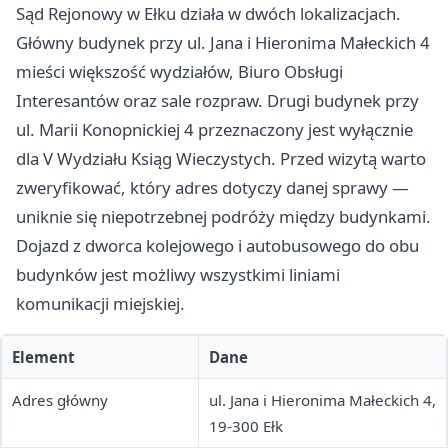
Sąd Rejonowy w Ełku działa w dwóch lokalizacjach.
Główny budynek przy ul. Jana i Hieronima Małeckich 4
mieści większość wydziałów, Biuro Obsługi
Interesantów oraz sale rozpraw. Drugi budynek przy
ul. Marii Konopnickiej 4 przeznaczony jest wyłącznie
dla V Wydziału Ksiąg Wieczystych. Przed wizytą warto
zweryfikować, który adres dotyczy danej sprawy —
uniknie się niepotrzebnej podróży między budynkami.
Dojazd z dworca kolejowego i autobusowego do obu
budynków jest możliwy wszystkimi liniami
komunikacji miejskiej.
Element
Dane
Adres główny
ul. Jana i Hieronima Małeckich 4,
19-300 Ełk