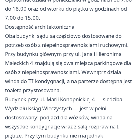
do 18.00 oraz od wtorku do piątku w godzinach od
7.00 do 15.00.
Dostępność architektoniczna
Oba budynki sądu są częściowo dostosowane do
potrzeb osób z niepełnosprawnościami ruchowymi.
Przy budynku głównym przy ul. Jana i Hieronima
Małeckich 4 znajdują się dwa miejsca parkingowe dla
osób z niepełnosprawnościami. Wewnątrz działa
winda do III kondygnacji, a na parterze dostępna jest
toaleta przystosowana.
Budynek przy ul. Marii Konopnickiej 4 — siedziba
Wydziału Ksiąg Wieczystych — jest w pełni
dostosowany: podjazd dla wózków, winda na
wszystkie kondygnacje wraz z salą rozpraw na I
piętrze. Przy tym budynku nie ma jednak