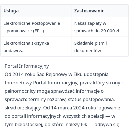
Usługa
Zastosowanie
Elektroniczne Postępowanie
Nakaz zapłaty w
Upominawcze (EPU)
sprawach do 20 000 zł
Elektroniczna skrzynka
Składanie pism i
podawcza
dokumentów
Portal Informacyjny
Od 2014 roku Sąd Rejonowy w Ełku udostępnia
Internetowy Portal Informacyjny, przez który strony i
pełnomocnicy mogą sprawdzać informacje o
sprawach: terminy rozpraw, status postępowania,
skład orzekający. Od 14 marca 2024 roku logowanie
do portali informacyjnych wszystkich apelacji — w
tym białostockiej, do której należy Ełk — odbywa się