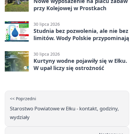
Nowe wyposażenie na placu zabaw
przy Kolejowej w Prostkach
30 lipca 2026
Studnia bez pozwolenia, ale nie bez
limitów. Wody Polskie przypominają
30 lipca 2026
Kurtyny wodne pojawiły się w Ełku.
W upał liczy się ostrożność
<< Poprzedni
Starostwo Powiatowe w Ełku - kontakt, godziny,
wydziały