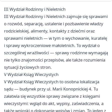
III Wydział Rodzinny i Nieletnich
III Wydział Rodzinny i Nieletnich zajmuje się sprawami
o rozwód, separację, ustalenie i pozbawienie władzy
rodzicielskiej, alimenty, kontakty z dziećmi oraz
sprawami nieletnich — w tym o wychowanie, kuratelę
i sprawy wykroczeniowe małoletnich. To wydział o
szczególnej wrażliwości — sprawy rodzinne wymagają
nie tylko znajomości przepisów, ale także rozumienia
sytuacji życiowych stron.
V Wydział Ksiąg Wieczystych
V Wydział Ksiąg Wieczystych to osobna lokalizacja
sądu — budynek przy ul. Marii Konopnickiej 4. Tu
załatwia się wszystkie sprawy związane z księgami
wieczystymi: wgląd do akt, wypisy, zaświadczenia, a
także wnioski o dokonanie wpisów i zmian. To jeden z