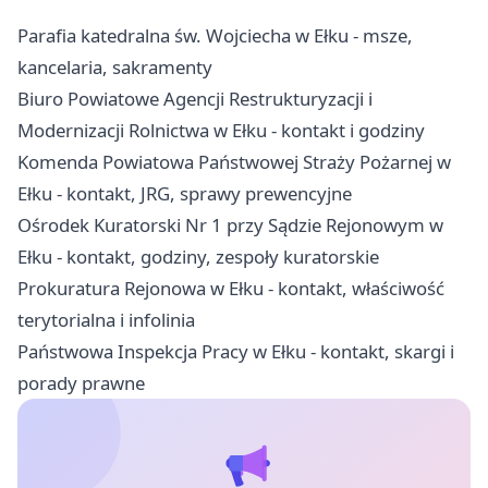
Parafia katedralna św. Wojciecha w Ełku - msze,
kancelaria, sakramenty
Biuro Powiatowe Agencji Restrukturyzacji i
Modernizacji Rolnictwa w Ełku - kontakt i godziny
Komenda Powiatowa Państwowej Straży Pożarnej w
Ełku - kontakt, JRG, sprawy prewencyjne
Ośrodek Kuratorski Nr 1 przy Sądzie Rejonowym w
Ełku - kontakt, godziny, zespoły kuratorskie
Prokuratura Rejonowa w Ełku - kontakt, właściwość
terytorialna i infolinia
Państwowa Inspekcja Pracy w Ełku - kontakt, skargi i
porady prawne