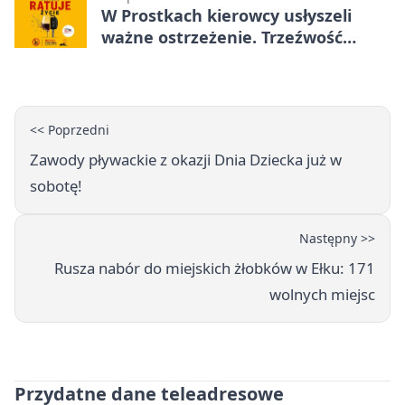
W Prostkach kierowcy usłyszeli
ważne ostrzeżenie. Trzeźwość
ratuje życie
<< Poprzedni
Zawody pływackie z okazji Dnia Dziecka już w
sobotę!
Następny >>
Rusza nabór do miejskich żłobków w Ełku: 171
wolnych miejsc
Przydatne dane teleadresowe