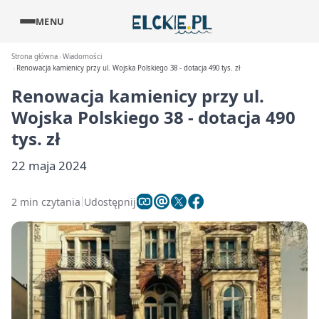
MENU
Strona główna
Wiadomości
Renowacja kamienicy przy ul. Wojska Polskiego 38 - dotacja 490 tys. zł
Renowacja kamienicy przy ul.
Wojska Polskiego 38 - dotacja 490
tys. zł
22 maja 2024
2 min czytania
Udostępnij