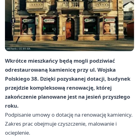
Wkrótce mieszkańcy będą mogli podziwiać
odrestaurowaną kamienicę przy ul. Wojska
Polskiego 38. Dzięki pozyskanej dotacji, budynek
przejdzie kompleksową renowację, której
zakończenie planowane jest na jesień przyszłego
roku.
Podpisanie umowy o dotację na renowację kamienicy.
Zakres prac obejmuje czyszczenie, malowanie i
ocieplenie.