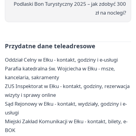
Podlaski Bon Turystyczny 2025 – jak zdobyć 300
zł na noclegi?
Przydatne dane teleadresowe
Oddział Celny w Ełku - kontakt, godziny i e-usługi
Parafia katedralna św. Wojciecha w Ełku - msze,
kancelaria, sakramenty
ZUS Inspektorat w Ełku - kontakt, godziny, rezerwacja
wizyty i sprawy online
Sąd Rejonowy w Ełku - kontakt, wydziały, godziny i e-
usługi
Miejski Zakład Komunikacji w Ełku - kontakt, bilety, e-
BOK