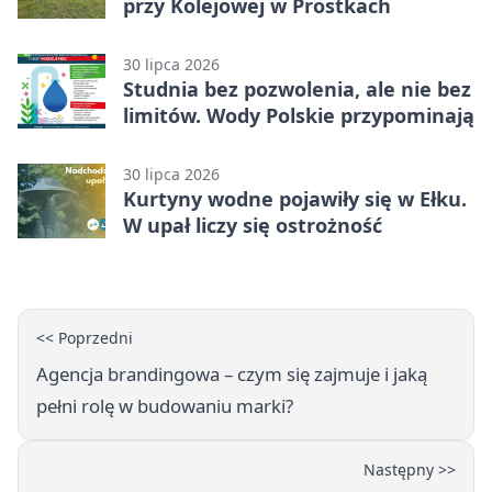
przy Kolejowej w Prostkach
30 lipca 2026
Studnia bez pozwolenia, ale nie bez
limitów. Wody Polskie przypominają
30 lipca 2026
Kurtyny wodne pojawiły się w Ełku.
W upał liczy się ostrożność
<< Poprzedni
Agencja brandingowa – czym się zajmuje i jaką
pełni rolę w budowaniu marki?
Następny >>