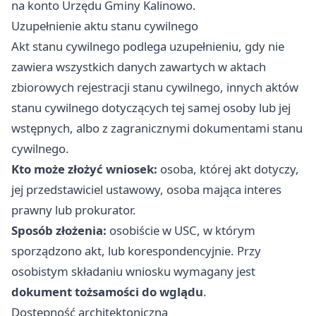
na konto Urzędu Gminy Kalinowo.
Uzupełnienie aktu stanu cywilnego
Akt stanu cywilnego podlega uzupełnieniu, gdy nie
zawiera wszystkich danych zawartych w aktach
zbiorowych rejestracji stanu cywilnego, innych aktów
stanu cywilnego dotyczących tej samej osoby lub jej
wstępnych, albo z zagranicznymi dokumentami stanu
cywilnego.
Kto może złożyć wniosek:
osoba, której akt dotyczy,
jej przedstawiciel ustawowy, osoba mająca interes
prawny lub prokurator.
Sposób złożenia:
osobiście w USC, w którym
sporządzono akt, lub korespondencyjnie. Przy
osobistym składaniu wniosku wymagany jest
dokument tożsamości do wglądu
.
Dostępność architektoniczna